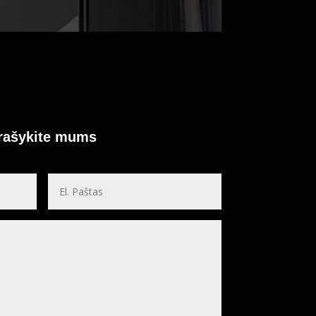
arašykite mums