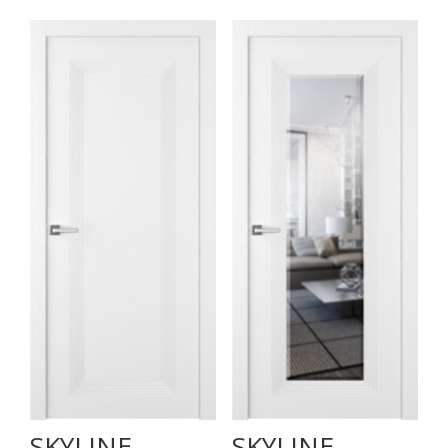
SKYLINE
SKYLINE