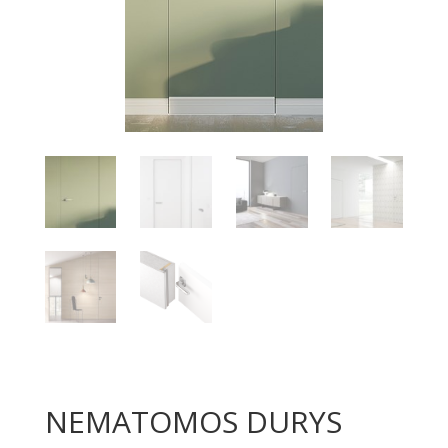
NEMATOMOS DURYS